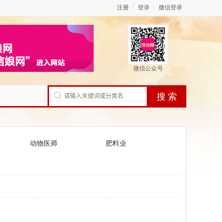
注册
登录
微信登录
微信公众号
动物医师
肥料业