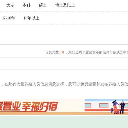
大专
本科
硕士
博士及以上
6~10年
10年以上
信息总数：
0
，您知道吗？置顶发布的信息可使成交率提
息，在此有大量养殖人员信息供您选择，您可以免费查看和发布养殖人员