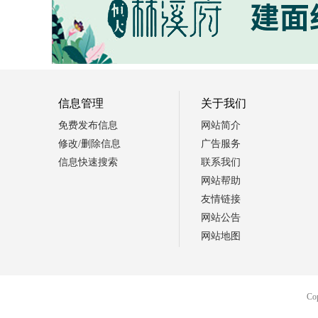
信息管理
关于我们
免费发布信息
网站简介
修改/删除信息
广告服务
信息快速搜索
联系我们
网站帮助
友情链接
网站公告
网站地图
Co