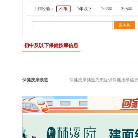
工作经验：
不限
1年以下
1~2年
3~5年
初中及以下保健按摩信息
保健按摩频道
保健按摩频道为您提供保健按摩信