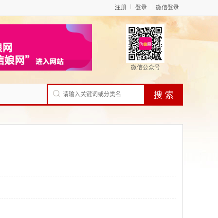
注册
登录
微信登录
微信公众号